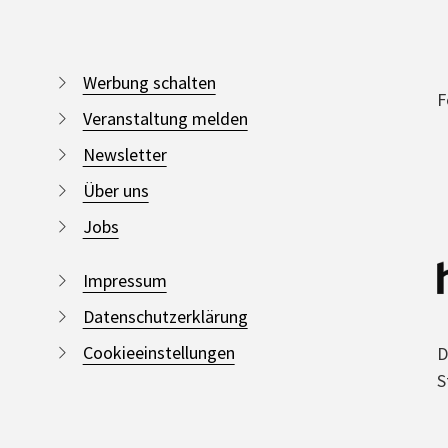
Werbung schalten
F
Veranstaltung melden
Newsletter
Über uns
Jobs
Impressum
Datenschutzerklärung
Cookieeinstellungen
D
S