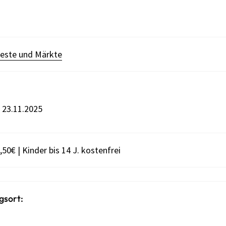
este und Märkte
s 23.11.2025
,50€ | Kinder bis 14 J. kostenfrei
gsort: