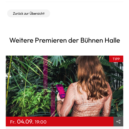
Zurück zur Übersicht
Weitere Premieren der Bühnen Halle
TIPP
04.09.
Fr.
19:00