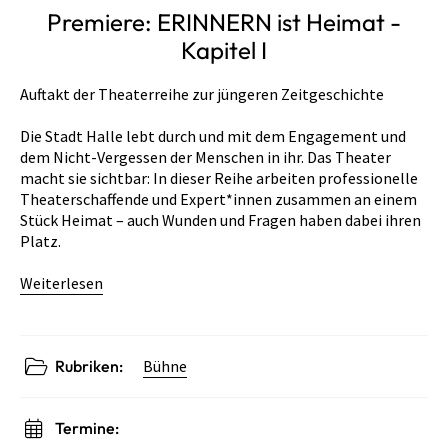
Premiere: ERINNERN ist Heimat -
Kapitel I
Auftakt der Theaterreihe zur jüngeren Zeitgeschichte
Die Stadt Halle lebt durch und mit dem Engagement und
dem Nicht-Vergessen der Menschen in ihr. Das Theater
macht sie sichtbar: In dieser Reihe arbeiten professionelle
Theaterschaffende und Expert*innen zusammen an einem
Stück Heimat – auch Wunden und Fragen haben dabei ihren
Platz.
Weiterlesen
Rubriken:
Bühne
Termine: