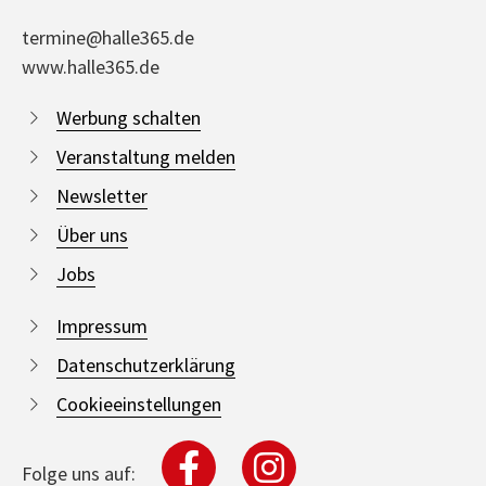
termine@halle365.de
www.halle365.de
Werbung schalten
Veranstaltung melden
Newsletter
Über uns
Jobs
Impressum
Datenschutzerklärung
Cookieeinstellungen
Folge uns auf: