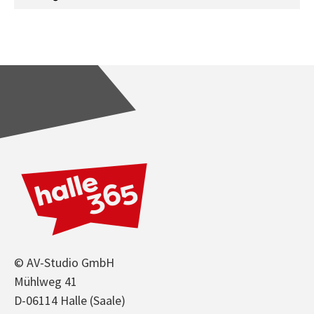
© AV-Studio GmbH
Mühlweg 41
D-06114 Halle (Saale)