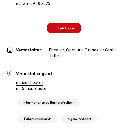
nur am 09.10.2025
Tickets kaufen
Veranstalter:
Theater, Oper und Orchester GmbH
Halle
Veranstaltungsort:
neues theater
nt-Schaufenster
Informationen zu Barrierefreiheit
Fahrplanauskunft
eigene Anfahrt