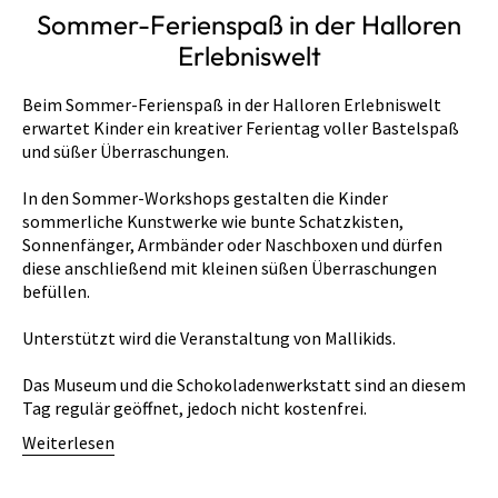
Sommer-Ferienspaß in der Halloren
Erlebniswelt
Beim Sommer-Ferienspaß in der Halloren Erlebniswelt
erwartet Kinder ein kreativer Ferientag voller Bastelspaß
und süßer Überraschungen.
In den Sommer-Workshops gestalten die Kinder
sommerliche Kunstwerke wie bunte Schatzkisten,
Sonnenfänger, Armbänder oder Naschboxen und dürfen
diese anschließend mit kleinen süßen Überraschungen
befüllen.
Unterstützt wird die Veranstaltung von Mallikids.
Das Museum und die Schokoladenwerkstatt sind an diesem
Tag regulär geöffnet, jedoch nicht kostenfrei.
Weiterlesen