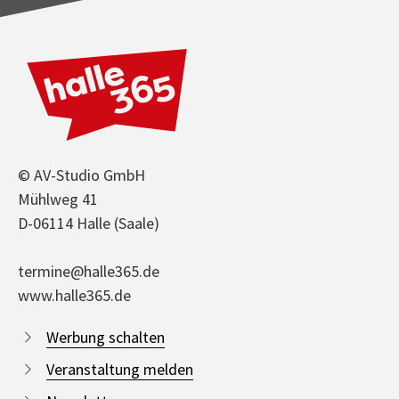
© AV-Studio GmbH
Mühlweg 41
D-06114 Halle (Saale)
termine@halle365.de
www.halle365.de
Werbung schalten
Veranstaltung melden