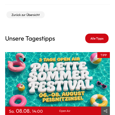
Zurück zur Übersicht
Unsere Tagestipps
Alle Tipps
TIPP
08.08.
Sa.
14:00
Open Air