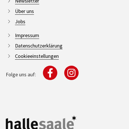
Newsletter
Über uns
Jobs
Impressum
Datenschutzerklärung
Cookieeinstellungen
Folge uns auf: