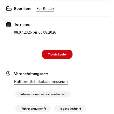
Rubriken:
Für Kinder
Termine:
08.07.2026 bis 05.08.2026
Tickets kaufen
Veranstaltungsort:
Halloren Schokoladenmuseum
Informationen zu Barrierefreiheit
Fahrplanauskunft
eigene Anfahrt