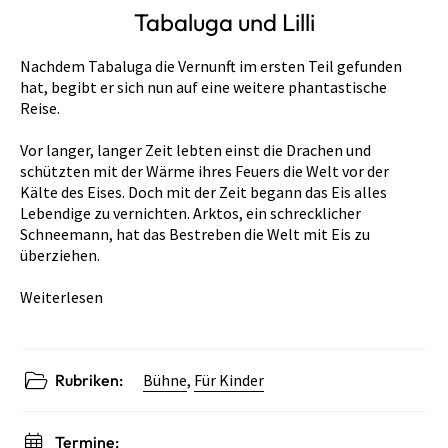
Tabaluga und Lilli
Nachdem Tabaluga die Vernunft im ersten Teil gefunden
hat, begibt er sich nun auf eine weitere phantastische
Reise.
Vor langer, langer Zeit lebten einst die Drachen und
schützten mit der Wärme ihres Feuers die Welt vor der
Kälte des Eises. Doch mit der Zeit begann das Eis alles
Lebendige zu vernichten. Arktos, ein schrecklicher
Schneemann, hat das Bestreben die Welt mit Eis zu
überziehen.
Weiterlesen
Rubriken:
Bühne
,
Für Kinder
Termine: