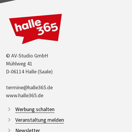
© AV-Studio GmbH
Mühlweg 41
D-06114 Halle (Saale)
termine@halle365.de
www.halle365.de
Werbung schalten
Veranstaltung melden
Newsletter