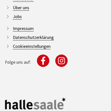
Über uns
Jobs
Impressum
Datenschutzerklärung
Cookieeinstellungen
Folge uns auf: