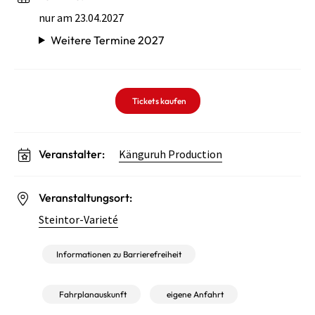
nur am 23.04.2027
Weitere Termine 2027
Tickets kaufen
Veranstalter:
Känguruh Production
Veranstaltungsort:
Steintor-Varieté
Informationen zu Barrierefreiheit
Fahrplanauskunft
eigene Anfahrt