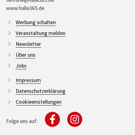
www.halle365.de
Werbung schalten
Veranstaltung melden
Newsletter
Über uns
Jobs
Impressum
Datenschutzerklärung
Cookieeinstellungen
Folge uns auf: