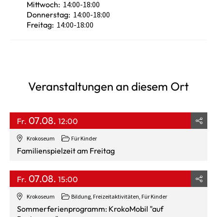
Mittwoch:
14:00-18:00
Donnerstag:
14:00-18:00
Freitag:
14:00-18:00
Veranstaltungen an diesem Ort
07.08.
Fr.
12:00
Krokoseum
Für Kinder
Familienspielzeit am Freitag
07.08.
Fr.
15:00
Krokoseum
Bildung, Freizeitaktivitäten, Für Kinder
Sommerferienprogramm: KrokoMobil "auf