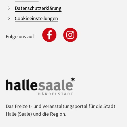
Datenschutzerklärung
Cookieeinstellungen
Folge uns auf:
Das Freizeit- und Veranstaltungsportal für die Stadt
Halle (Saale) und die Region.