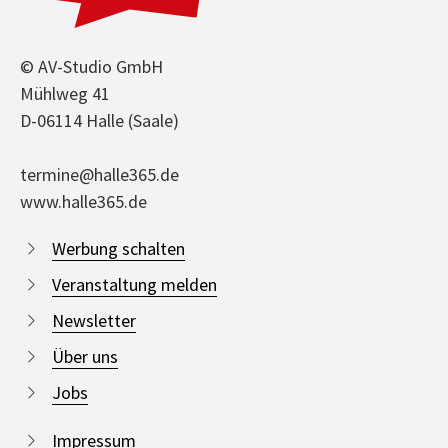
© AV-Studio GmbH
Mühlweg 41
D-06114 Halle (Saale)
termine@halle365.de
www.halle365.de
Werbung schalten
Veranstaltung melden
Newsletter
Über uns
Jobs
Impressum