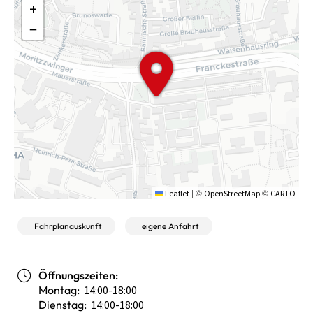
+
−
|
©
©
Leaflet
OpenStreetMap
CARTO
Fahrplanauskunft
eigene Anfahrt
Öffnungszeiten:
Montag:
14:00-18:00
Dienstag:
14:00-18:00