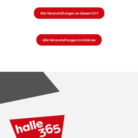
Alle Veranstaltungen an diesem Ort
Alle Veranstaltungen im Umkreis