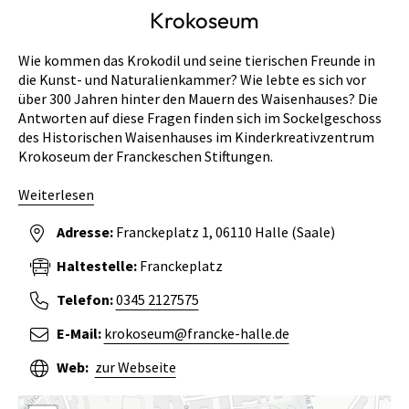
Krokoseum
Wie kommen das Krokodil und seine tierischen Freunde in
die Kunst- und Naturalienkammer? Wie lebte es sich vor
über 300 Jahren hinter den Mauern des Waisenhauses? Die
Antworten auf diese Fragen finden sich im Sockelgeschoss
des Historischen Waisenhauses im Kinderkreativzentrum
Krokoseum der Franckeschen Stiftungen.
Weiterlesen
Adresse:
Franckeplatz 1
06110
Halle (Saale)
Haltestelle:
Franckeplatz
Telefon:
0345 2127575
E-Mail:
krokoseum@francke-halle.de
Web:
zur Webseite