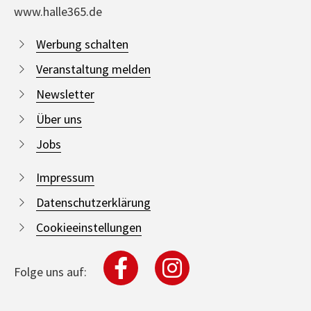
www.halle365.de
Werbung schalten
Veranstaltung melden
Newsletter
Über uns
Jobs
Impressum
Datenschutzerklärung
Cookieeinstellungen
Folge uns auf: