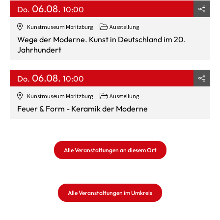
06.08.
Do.
10:00
Kunstmuseum Moritzburg
Ausstellung
Wege der Moderne. Kunst in Deutschland im 20.
Jahrhundert
06.08.
Do.
10:00
Kunstmuseum Moritzburg
Ausstellung
Feuer & Form - Keramik der Moderne
Alle Veranstaltungen an diesem Ort
Alle Veranstaltungen im Umkreis