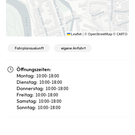
|
©
©
Leaflet
OpenStreetMap
CARTO
Fahrplanauskunft
eigene Anfahrt
Öffnungszeiten:
Montag:
10:00-18:00
Dienstag:
10:00-18:00
Donnerstag:
10:00-18:00
Freitag:
10:00-18:00
Samstag:
10:00-18:00
Sonntag:
10:00-18:00