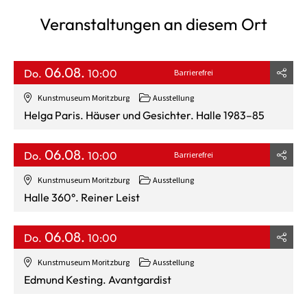
Veranstaltungen an diesem Ort
06.08.
Do.
10:00
Barrierefrei
Kunstmuseum Moritzburg
Ausstellung
Helga Paris. Häuser und Gesichter. Halle 1983–85
06.08.
Do.
10:00
Barrierefrei
Kunstmuseum Moritzburg
Ausstellung
Halle 360°. Reiner Leist
06.08.
Do.
10:00
Kunstmuseum Moritzburg
Ausstellung
Edmund Kesting. Avantgardist