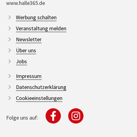
www.halle365.de
Werbung schalten
Veranstaltung melden
Newsletter
Über uns
Jobs
Impressum
Datenschutzerklärung
Cookieeinstellungen
Folge uns auf: