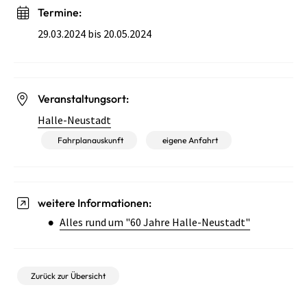
Termine:
29.03.2024 bis 20.05.2024
Veranstaltungsort:
Halle-Neustadt
Fahrplanauskunft
eigene Anfahrt
weitere Informationen:
Alles rund um "60 Jahre Halle-Neustadt"
Zurück zur Übersicht