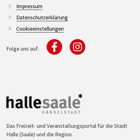
Impressum
Datenschutzerklärung
Cookieeinstellungen
Folge uns auf:
Das Freizeit- und Veranstaltungsportal für die Stadt
Halle (Saale) und die Region.