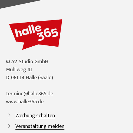
© AV-Studio GmbH
Mühlweg 41
D-06114 Halle (Saale)
termine@halle365.de
www.halle365.de
Werbung schalten
Veranstaltung melden