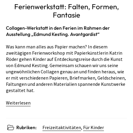
Ferienwerkstatt: Falten, Formen,
Fantasie
Collagen-Werkstatt in den Ferien im Rahmen der
Ausstellung „Edmund Kesting. Avantgardist“
Was kann man alles aus Papier machen? In diesem
zweitägigen Ferienworkshop mit Papierkünstlerin Katrin
Röder gehen Kinder auf Entdeckungsreise durch die Kunst
von Edmund Kesting. Gemeinsam schauen wir uns seine
ungewöhnlichen Collagen genau an und finden heraus, wie
er mit verschiedenen Papieren, Briefmarken, Geldscheinen,
Faltungen und anderen Materialien spannende Kunstwerke
gestaltet hat.
Weiterlesen
Rubriken:
Freizeitaktivitäten
,
Für Kinder