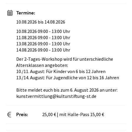
Termine:
10.08.2026 bis 14.08.2026
10.08.2026 09:00 - 13:00 Uhr
11.08.2026 09:00 - 13:00 Uhr
13.08.2026 09:00 - 13:00 Uhr
14.08.2026 09:00 - 13:00 Uhr
Der 2-Tages-Workshop wird für unterschiedliche
Altersklassen angeboten:
10./11. August: Für Kinder von 6 bis 12 Jahren
13./14. August: Für Jugendliche von 12 bis 16 Jahren
Bitte meldet euch bis zum 6. August 2026 an unter:
kunstvermittlung@kulturstiftung-st.de
Preis:
25,00 € | mit Halle-Pass 15,00 €