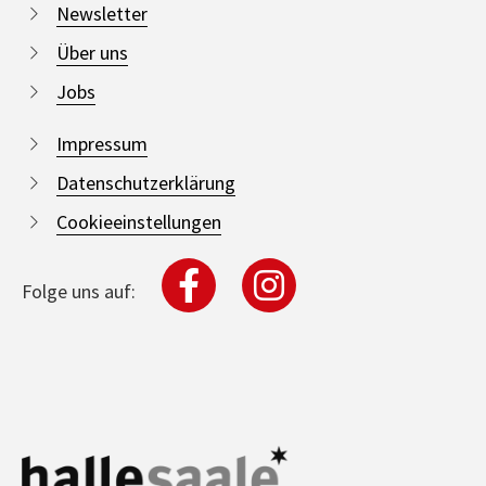
Newsletter
Über uns
Jobs
Impressum
Datenschutzerklärung
Cookieeinstellungen
Folge uns auf: