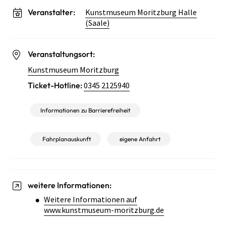
Veranstalter:
Kunstmuseum Moritzburg Halle
(Saale)
Veranstaltungsort:
Kunstmuseum Moritzburg
Ticket-Hotline:
0345 2125940
Informationen zu Barrierefreiheit
Fahrplanauskunft
eigene Anfahrt
weitere Informationen:
Weitere Informationen auf
www.kunstmuseum-moritzburg.de