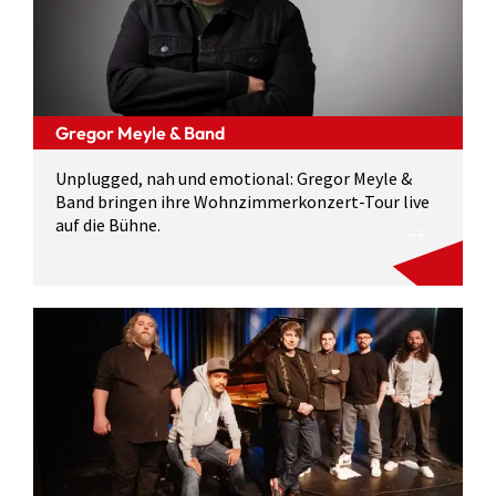
Gregor Meyle & Band
Unplugged, nah und emotional: Gregor Meyle &
Band bringen ihre Wohnzimmerkonzert-Tour live
auf die Bühne.