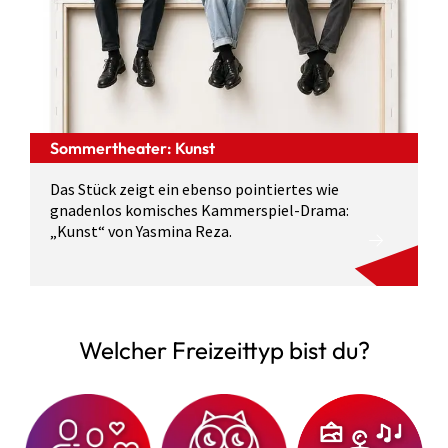
Sommertheater: Kunst
Das Stück zeigt ein ebenso pointiertes wie
gnadenlos komisches Kammerspiel-Drama:
„Kunst“ von Yasmina Reza.
Welcher Freizeittyp bist du?