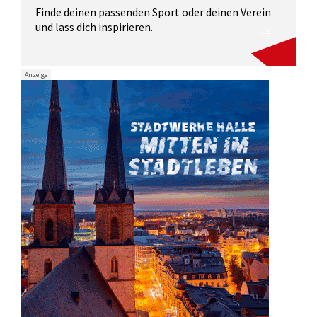
Finde deinen passenden Sport oder deinen Verein
und lass dich inspirieren.
Anzeige