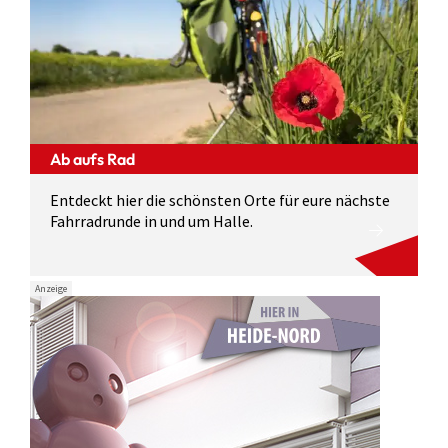
Ab aufs Rad
Entdeckt hier die schönsten Orte für eure nächste
Fahrradrunde in und um Halle.
Anzeige