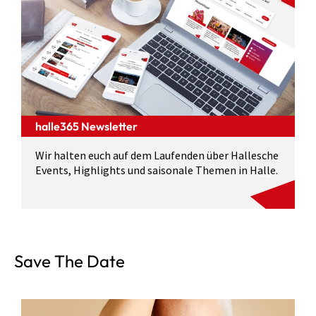
halle365 Newsletter
Wir halten euch auf dem Laufenden über Hallesche
Events, Highlights und saisonale Themen in Halle.
Save The Date