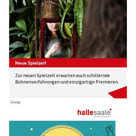
Neue Spielzeit
Zur neuen Spielzeit erwarten euch schillernde
Bühnenvorführungen und einzigartige Premieren.
Anzeige