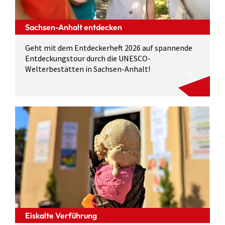
Sachsen-Anhalt entdecken
Geht mit dem Entdeckerheft 2026 auf spannende
Entdeckungstour durch die UNESCO-
Welterbestätten in Sachsen-Anhalt!
Eiskalte Verführung