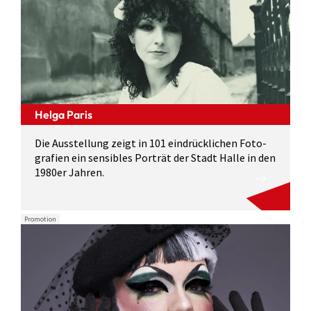
Helga Paris
Die Ausstellung zeigt in 101 eindrück­lichen Foto­
grafien ein sensibles Porträt der Stadt Halle in den
1980er Jahren.
Promotion