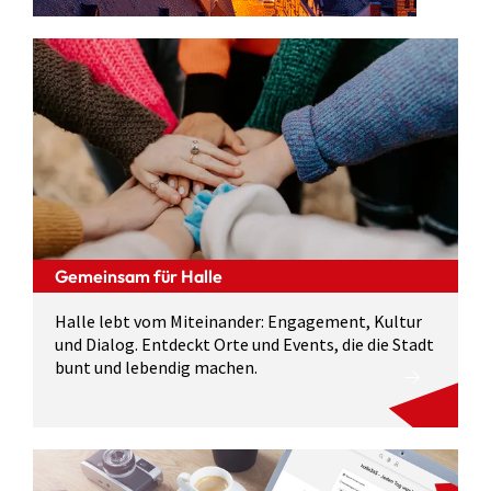
Gemeinsam für Halle
Halle lebt vom Miteinander: Engagement, Kultur
und Dialog. Entdeckt Orte und Events, die die Stadt
bunt und lebendig machen.