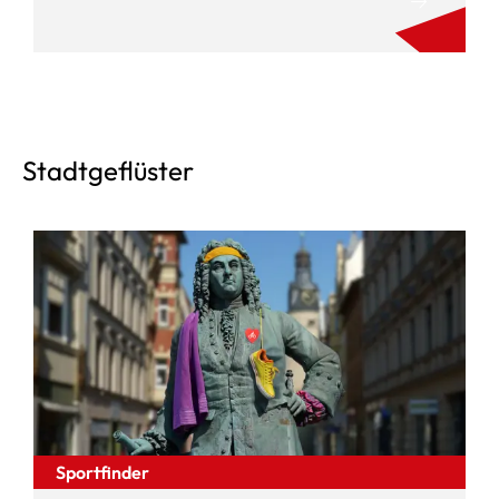
Stadtgeflüster
Sportfinder