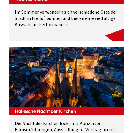
Im Sommer verwandeln sich verschiedene Orte der
Stadt in Freiluftbühnen und bieten eine vielfältige
Auswahl an Performances.
Hallesche Nacht der Kirchen
Die Nacht der Kirchen lockt mit Konzerten,
Filmvorführungen, Ausstellungen, Vorträgen und