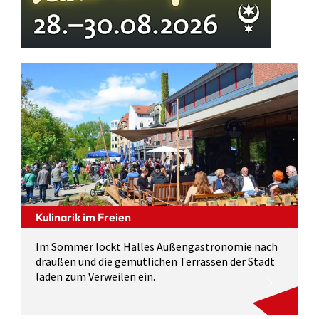
Kulinarik im Freien
Im Sommer lockt Halles Außengastronomie nach
draußen und die gemütlichen Terrassen der Stadt
laden zum Verweilen ein.