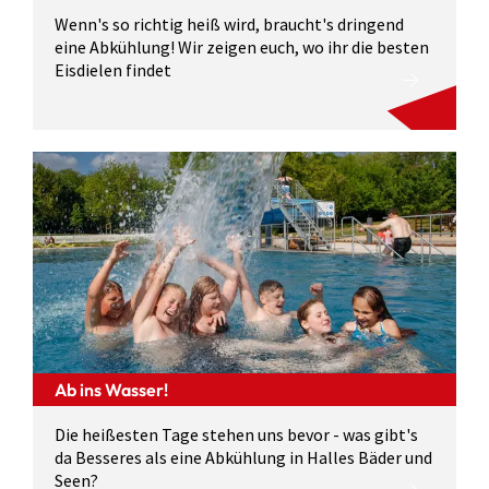
Wenn's so richtig heiß wird, braucht's dringend
eine Abkühlung! Wir zeigen euch, wo ihr die besten
Eisdielen findet
Ab ins Wasser!
Die heißesten Tage stehen uns bevor - was gibt's
da Besseres als eine Abkühlung in Halles Bäder und
Seen?