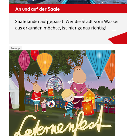
An und auf der Saale
Saalekinder aufgepasst: Wer die Stadt vom Wasser
aus erkunden möchte, ist hier genau richtig!
Anzeige