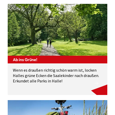
Ab ins Grüne!
Wenn es draußen richtig schön warm ist, locken
Halles grüne Ecken die Saalekinder nach draußen.
Erkundet alle Parks in Halle!