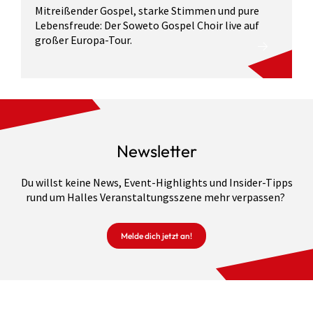
Mitreißender Gospel, starke Stimmen und pure
Lebensfreude: Der Soweto Gospel Choir live auf
großer Europa-Tour.
Newsletter
Du willst keine News, Event-Highlights und Insider-Tipps
rund um Halles Veranstaltungsszene mehr verpassen?
Melde dich jetzt an!