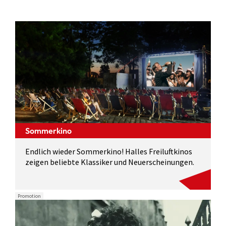
Sommerkino
Endlich wieder Sommerkino! Halles Freiluftkinos
zeigen beliebte Klassiker und Neuerscheinungen.
Promotion