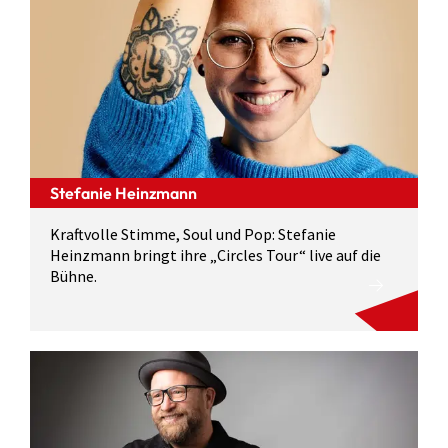
Stefanie Heinzmann
Kraftvolle Stimme, Soul und Pop: Stefanie
Heinzmann bringt ihre „Circles Tour“ live auf die
Bühne.