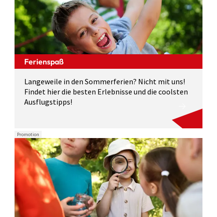
Ferienspaß
Langeweile in den Sommerferien? Nicht mit uns!
Findet hier die besten Erlebnisse und die coolsten
Ausflugstipps!
Promotion