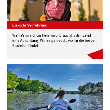
Eiskalte Verführung
Wenn's so richtig heiß wird, braucht's dringend
eine Abkühlung! Wir zeigen euch, wo ihr die besten
Eisdielen findet