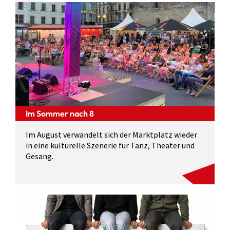
Im Sommer nach 8
Im August verwandelt sich der Marktplatz wieder
in eine kulturelle Szenerie für Tanz, Theater und
Gesang.