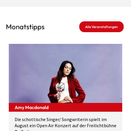
Monatstipps
Alle Veranstaltungen
Amy Macdonald
Die schottische Singer/ Songwriterin spielt im
August ein Open Air Konzert auf der Freilichtbühne