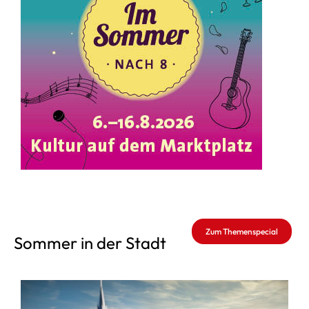
Zum Themenspecial
Sommer in der Stadt