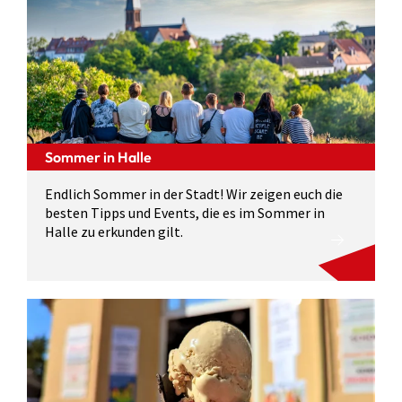
Sommer in Halle
Endlich Sommer in der Stadt! Wir zeigen euch die
besten Tipps und Events, die es im Sommer in
Halle zu erkunden gilt.