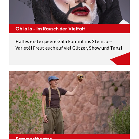
Oh là là - Im Rausch der Vielfalt
Halles erste queere Gala kommt ins Steintor-
Varieté! Freut euch auf viel Glitzer, Show und Tanz!
Sommertheater